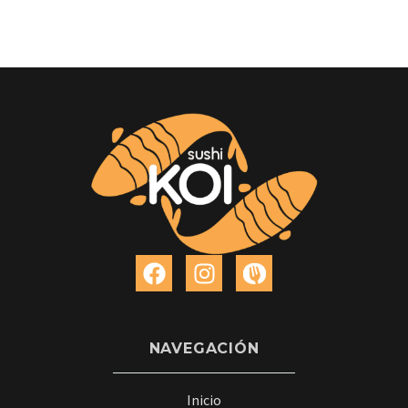
NAVEGACIÓN
Inicio