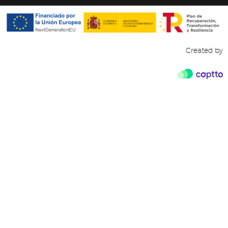
Created by