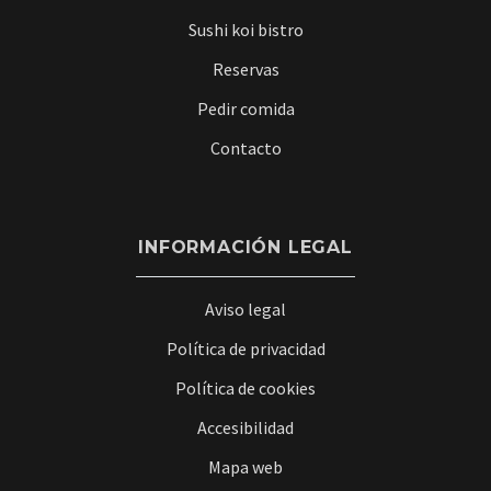
Sushi koi bistro
Reservas
Pedir comida
Contacto
INFORMACIÓN LEGAL
Aviso legal
Política de privacidad
Política de cookies
Accesibilidad
Mapa web